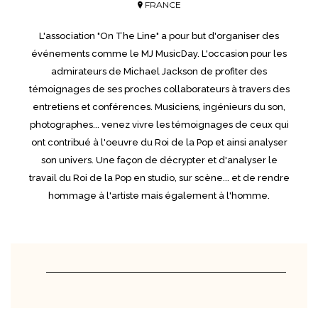
FRANCE
L'association "On The Line" a pour but d'organiser des
événements comme le MJ MusicDay. L'occasion pour les
admirateurs de Michael Jackson de profiter des
témoignages de ses proches collaborateurs à travers des
entretiens et conférences. Musiciens, ingénieurs du son,
photographes... venez vivre les témoignages de ceux qui
ont contribué à l'oeuvre du Roi de la Pop et ainsi analyser
son univers. Une façon de décrypter et d'analyser le
travail du Roi de la Pop en studio, sur scène... et de rendre
hommage à l'artiste mais également à l'homme.