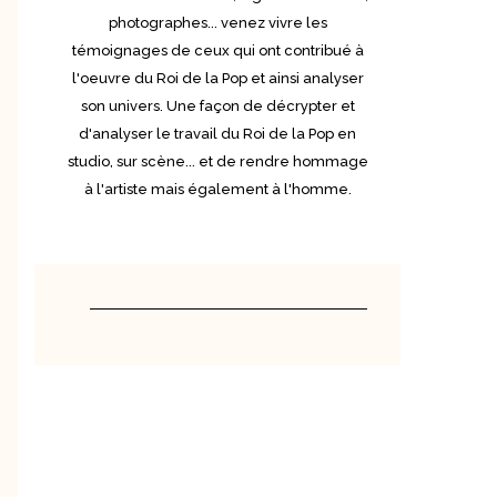
photographes... venez vivre les
témoignages de ceux qui ont contribué à
l'oeuvre du Roi de la Pop et ainsi analyser
son univers. Une façon de décrypter et
d'analyser le travail du Roi de la Pop en
studio, sur scène... et de rendre hommage
à l'artiste mais également à l'homme.