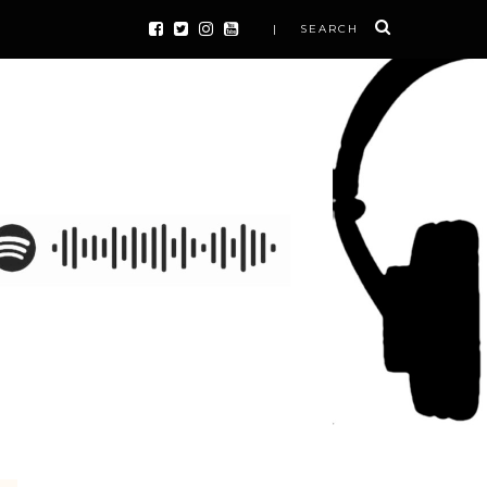
| SEARCH