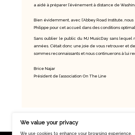
a aidé à préparer l’événement à distance de Washin
Bien évidemment, avec l’Abbey Road Institute, nous a
Philippe pour cet accueil dans des conditions optima
Sans oublier le public du MJ MusicDay sans lequel
années. C’était donc une joie de vous retrouver et de
sommes reconnaissants et nous continuerons à lui
Brice Najar
Président de l’association On The Line
We value your privacy
We use cookies to enhance your browsing experience,