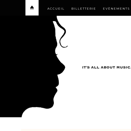
ACCUEIL
BILLETTERIE
EVÈNEMENTS