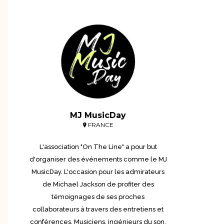
MJ MusicDay
FRANCE
L'association "On The Line" a pour but
d'organiser des événements comme le MJ
MusicDay. L'occasion pour les admirateurs
de Michael Jackson de profiter des
témoignages de ses proches
collaborateurs à travers des entretiens et
conférences. Musiciens, ingénieurs du son,