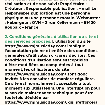
réalisation et de son suivi :
Propriétaire :
Créateur :
Responsable publication : – mail
Le
responsable publication est une personne
physique ou une personne morale.
Webmaster
:
Hébergeur : OVH – 2 rue Kellermann – 59100
Roubaix – France.
2. Conditions générales d’utilisation du site et
des services proposés.
L’utilisation du site
https://www.mjmusicday.com/ implique
l’acceptation pleine et entière des conditions
générales d’utilisation ci-après décrites. Ces
conditions d’utilisation sont susceptibles
d’être modifiées ou complétées à tout
moment, les utilisateurs du site
https://www.mjmusicday.com/ sont donc
invités à les consulter de manière régulière.
Ce site est normalement accessible à tout
moment aux utilisateurs. Une interruption pour
raison de maintenance technique peut être
toutefois décidée par
https://www.mjmusicday.com/, qui s’efforcera