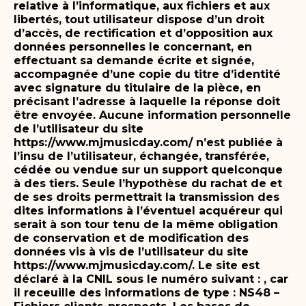
relative à l’informatique, aux fichiers et aux
libertés, tout utilisateur dispose d’un droit
d’accès, de rectification et d’opposition aux
données personnelles le concernant, en
effectuant sa demande écrite et signée,
accompagnée d’une copie du titre d’identité
avec signature du titulaire de la pièce, en
précisant l’adresse à laquelle la réponse doit
être envoyée.
Aucune information personnelle
de l’utilisateur du site
https://www.mjmusicday.com/ n’est publiée à
l’insu de l’utilisateur, échangée, transférée,
cédée ou vendue sur un support quelconque
à des tiers. Seule l’hypothèse du rachat de et
de ses droits permettrait la transmission des
dites informations à l’éventuel acquéreur qui
serait à son tour tenu de la même obligation
de conservation et de modification des
données vis à vis de l’utilisateur du site
https://www.mjmusicday.com/.
Le site est
déclaré à la CNIL sous le numéro suivant : , car
il receuille des informations de type : NS48 –