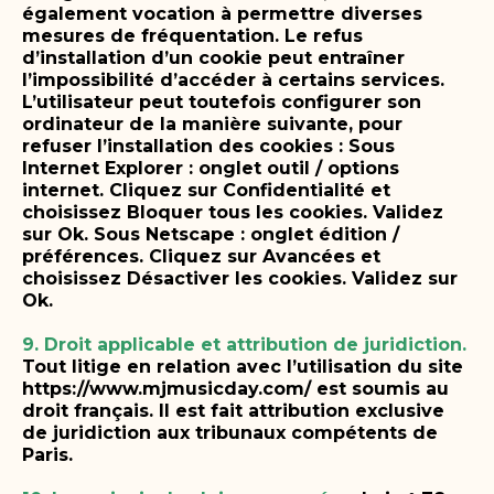
également vocation à permettre diverses
mesures de fréquentation.
Le refus
d’installation d’un cookie peut entraîner
l’impossibilité d’accéder à certains services.
L’utilisateur peut toutefois configurer son
ordinateur de la manière suivante, pour
refuser l’installation des cookies :
Sous
Internet Explorer : onglet outil / options
internet. Cliquez sur Confidentialité et
choisissez Bloquer tous les cookies. Validez
sur Ok.
Sous Netscape : onglet édition /
préférences. Cliquez sur Avancées et
choisissez Désactiver les cookies. Validez sur
Ok.
9. Droit applicable et attribution de juridiction.
Tout litige en relation avec l’utilisation du site
https://www.mjmusicday.com/ est soumis au
droit français. Il est fait attribution exclusive
de juridiction aux tribunaux compétents de
Paris.