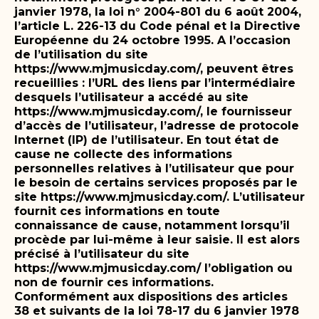
janvier 1978, la loi n° 2004-801 du 6 août 2004,
l’article L. 226-13 du Code pénal et la Directive
Européenne du 24 octobre 1995.
A l’occasion
de l’utilisation du site
https://www.mjmusicday.com/, peuvent êtres
recueillies : l’URL des liens par l’intermédiaire
desquels l’utilisateur a accédé au site
https://www.mjmusicday.com/, le fournisseur
d’accès de l’utilisateur, l’adresse de protocole
Internet (IP) de l’utilisateur.
En tout état de
cause ne collecte des informations
personnelles relatives à l’utilisateur que pour
le besoin de certains services proposés par le
site https://www.mjmusicday.com/. L’utilisateur
fournit ces informations en toute
connaissance de cause, notamment lorsqu’il
procède par lui-même à leur saisie. Il est alors
précisé à l’utilisateur du site
https://www.mjmusicday.com/ l’obligation ou
non de fournir ces informations.
Conformément aux dispositions des articles
38 et suivants de la loi 78-17 du 6 janvier 1978