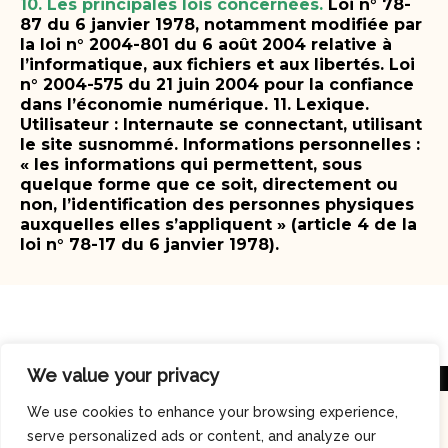
10. Les principales lois concernées.
Loi n° 78-
87 du 6 janvier 1978, notamment modifiée par
la loi n° 2004-801 du 6 août 2004 relative à
l’informatique, aux fichiers et aux libertés.
Loi
n° 2004-575 du 21 juin 2004 pour la confiance
dans l’économie numérique.
11. Lexique.
Utilisateur : Internaute se connectant, utilisant
le site susnommé.
Informations personnelles :
« les informations qui permettent, sous
quelque forme que ce soit, directement ou
non, l’identification des personnes physiques
auxquelles elles s’appliquent » (article 4 de la
loi n° 78-17 du 6 janvier 1978).
We value your privacy
We use cookies to enhance your browsing experience,
serve personalized ads or content, and analyze our