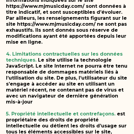
informations indiquées sur le site
https://www.mjmusicday.com/ sont données à
titre indicatif, et sont susceptibles d’évoluer.
Par ailleurs, les renseignements figurant sur le
site https://www.mjmusicday.com/ ne sont pas
exhaustifs. Ils sont donnés sous réserve de
modifications ayant été apportées depuis leur
mise en ligne.
4. Limitations contractuelles sur les données
techniques.
Le site utilise la technologie
JavaScript.
Le site Internet ne pourra être tenu
responsable de dommages matériels liés à
l’utilisation du site. De plus, l’utilisateur du site
s’engage à accéder au site en utilisant un
matériel récent, ne contenant pas de virus et
avec un navigateur de dernière génération
mis-à-jour
5. Propriété intellectuelle et contrefaçons.
est
propriétaire des droits de propriété
intellectuelle ou détient les droits d’usage sur
tous les éléments accessibles sur le site,