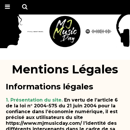
Mentions Légales
Informations légales
1. Présentation du site.
En vertu de l’article 6
de la loi n° 2004-575 du 21 juin 2004 pour la
confiance dans l’économie numérique, il est
précisé aux utilisateurs du site
https://www.mjmusicday.com/ l’identité des
différents intervenants dans le cadre de sa