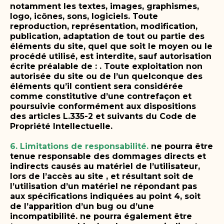
notamment les textes, images, graphismes,
logo, icônes, sons, logiciels.
Toute
reproduction, représentation, modification,
publication, adaptation de tout ou partie des
éléments du site, quel que soit le moyen ou le
procédé utilisé, est interdite, sauf autorisation
écrite préalable de : .
Toute exploitation non
autorisée du site ou de l’un quelconque des
éléments qu’il contient sera considérée
comme constitutive d’une contrefaçon et
poursuivie conformément aux dispositions
des articles L.335-2 et suivants du Code de
Propriété Intellectuelle.
6. Limitations de responsabilité.
ne pourra être
tenue responsable des dommages directs et
indirects causés au matériel de l’utilisateur,
lors de l’accès au site , et résultant soit de
l’utilisation d’un matériel ne répondant pas
aux spécifications indiquées au point 4, soit
de l’apparition d’un bug ou d’une
incompatibilité.
ne pourra également être