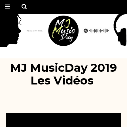
MJ MusicDay 2019
Les Vidéos