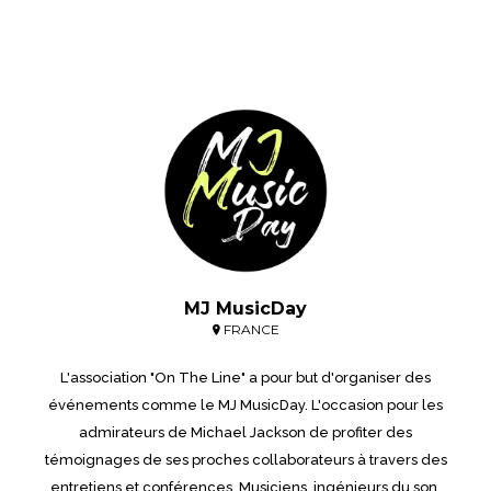
MJ MusicDay
FRANCE
L'association "On The Line" a pour but d'organiser des
événements comme le MJ MusicDay. L'occasion pour les
admirateurs de Michael Jackson de profiter des
témoignages de ses proches collaborateurs à travers des
entretiens et conférences. Musiciens, ingénieurs du son,