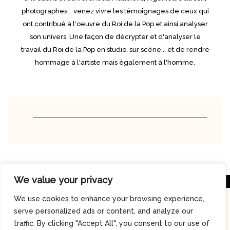
photographes... venez vivre les témoignages de ceux qui
ont contribué à l'oeuvre du Roi de la Pop et ainsi analyser
son univers. Une façon de décrypter et d'analyser le
travail du Roi de la Pop en studio, sur scène... et de rendre
hommage à l'artiste mais également à l'homme.
We value your privacy
We use cookies to enhance your browsing experience,
serve personalized ads or content, and analyze our
traffic. By clicking "Accept All", you consent to our use of