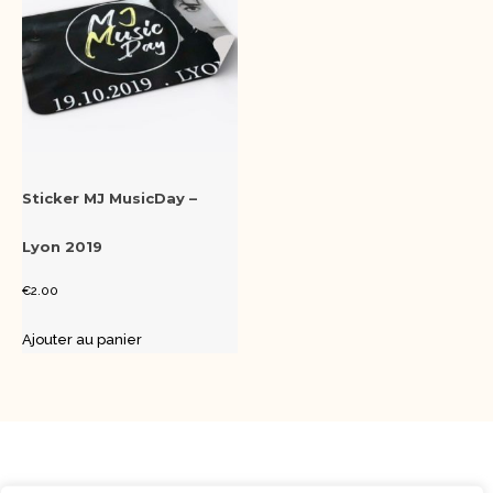
Sticker MJ MusicDay –
Lyon 2019
€
2.00
Ajouter au panier