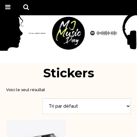
Stickers
Voici le seul résultat