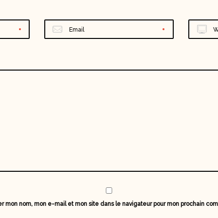
Email
W
er mon nom, mon e-mail et mon site dans le navigateur pour mon prochain co