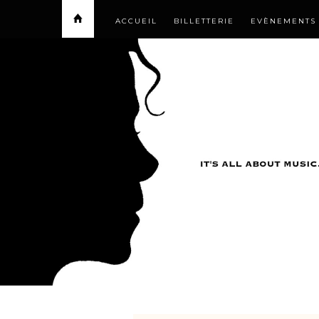
ACCUEIL
BILLETTERIE
EVÈNEMENTS