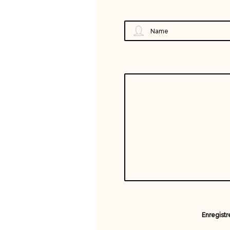
Name
Enregistr