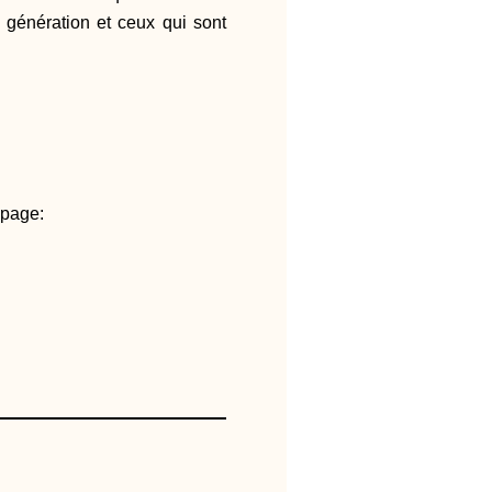
ne génération et ceux qui sont
 page: