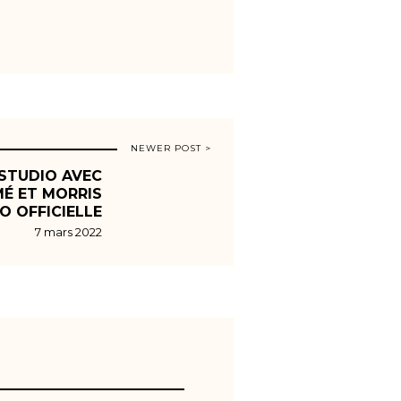
NEWER POST >
 STUDIO AVEC
É ET MORRIS
ÉO OFFICIELLE
7 mars 2022