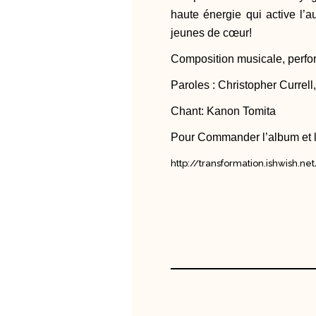
haute énergie qui active l’au
jeunes de cœur!
Composition musicale, perfor
Paroles : Christopher Currel
Chant: Kanon Tomita
Pour Commander l’album et le
http://transformation.ishwish.ne