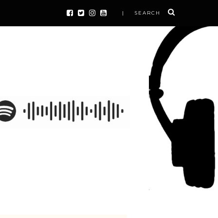
| SEARCH