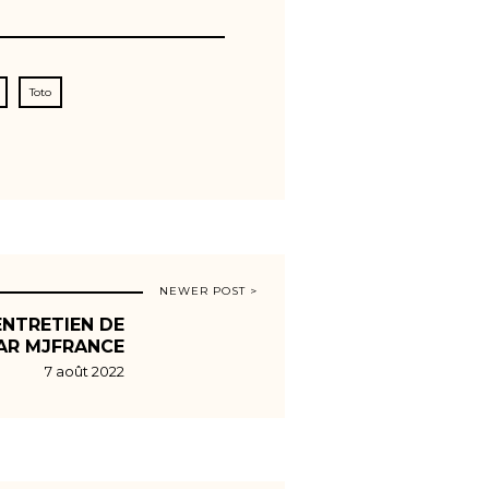
Toto
NEWER POST >
ENTRETIEN DE
PAR MJFRANCE
7 août 2022