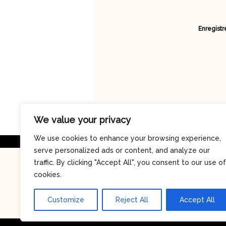
Enregistr
We value your privacy
We use cookies to enhance your browsing experience,
serve personalized ads or content, and analyze our
traffic. By clicking "Accept All", you consent to our use of
cookies.
Customize
Reject All
Accept All