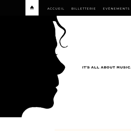
ACCUEIL
BILLETTERIE
EVÈNEMENTS