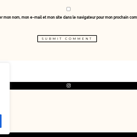
er mon nom, mon e-mail et mon site dans le navigateur pour mon prochain co