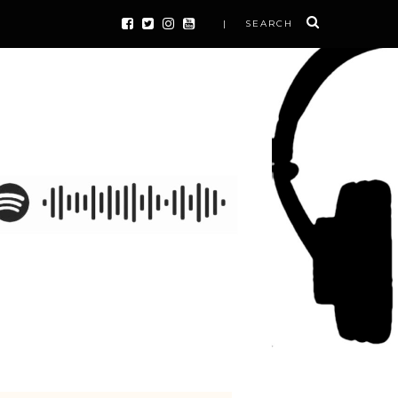
| SEARCH