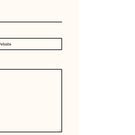
ebsite