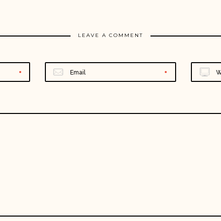
LEAVE A COMMENT
Email
W