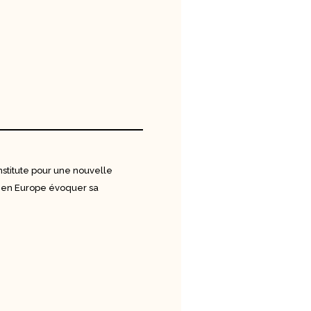
stitute pour une nouvelle
s en Europe évoquer sa