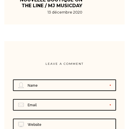
THE LINE / MJ MUSICDAY
13 décembre 2020
LEAVE A COMMENT
Name
Email
Website