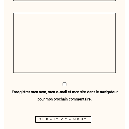
Enregistrer mon nom, mon e-mail et mon site dans le navigateur
pour mon prochain commentaire.