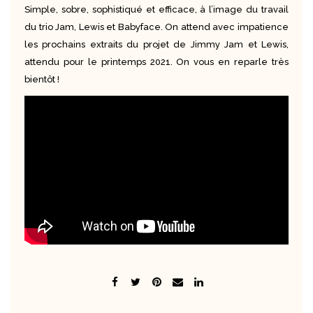
Simple, sobre, sophistiqué et efficace, à l’image du travail
du trio Jam, Lewis et Babyface. On attend avec impatience
les prochains extraits du projet de Jimmy Jam et Lewis,
attendu pour le printemps 2021. On vous en reparle très
bientôt !