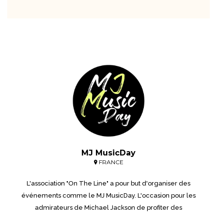
MJ MusicDay
FRANCE
L'association "On The Line" a pour but d'organiser des
événements comme le MJ MusicDay. L'occasion pour les
admirateurs de Michael Jackson de profiter des