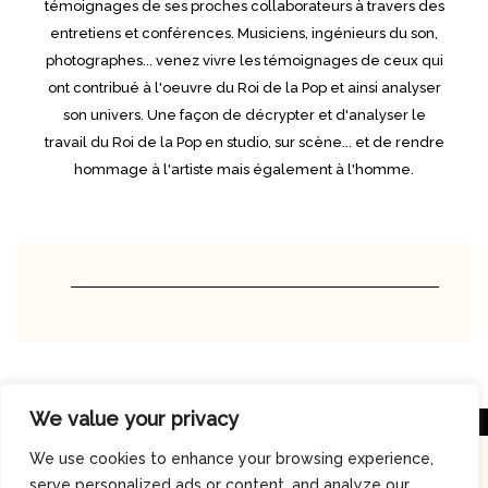
témoignages de ses proches collaborateurs à travers des
entretiens et conférences. Musiciens, ingénieurs du son,
photographes... venez vivre les témoignages de ceux qui
ont contribué à l'oeuvre du Roi de la Pop et ainsi analyser
son univers. Une façon de décrypter et d'analyser le
travail du Roi de la Pop en studio, sur scène... et de rendre
hommage à l'artiste mais également à l'homme.
We value your privacy
We use cookies to enhance your browsing experience,
serve personalized ads or content, and analyze our